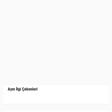
Ayın İlgi Çekenleri