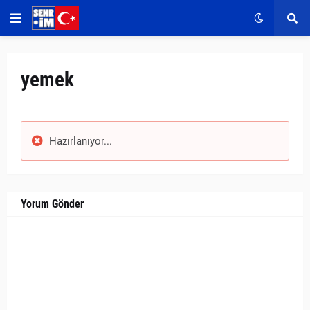
yemek
Hazırlanıyor...
Yorum Gönder