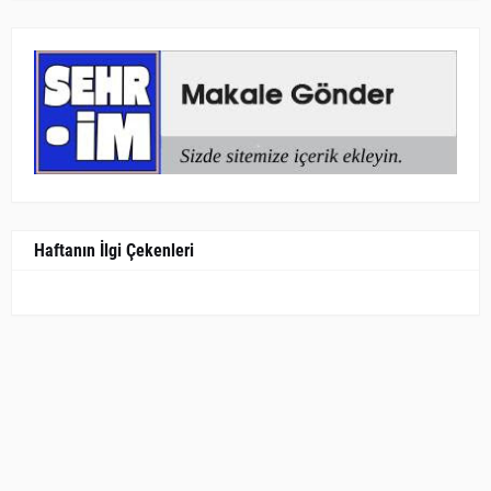
Haftanın İlgi Çekenleri